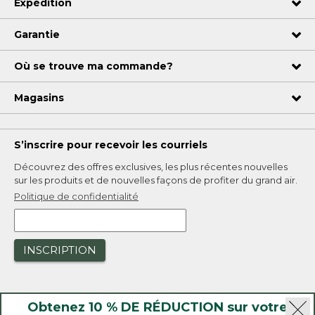
Expédition
Garantie
Où se trouve ma commande?
Magasins
S’inscrire pour recevoir les courriels
Découvrez des offres exclusives, les plus récentes nouvelles
sur les produits et de nouvelles façons de profiter du grand air.
Politique de confidentialité
INSCRIPTION
Obtenez 10 % DE RÉDUCTION sur votre