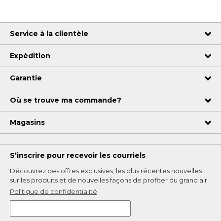
Service à la clientèle
Expédition
Garantie
Où se trouve ma commande?
Magasins
S’inscrire pour recevoir les courriels
Découvrez des offres exclusives, les plus récentes nouvelles
sur les produits et de nouvelles façons de profiter du grand air.
Politique de confidentialité