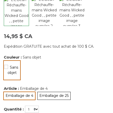
14,95 $ CA
Expédition GRATUITE avec tout achat de 100 $ CA.
Couleur :
Sans objet
sélectionné
Article :
Emballage de 4
Emballage de 4
Emballage de 25
sélectionné
Quantité :