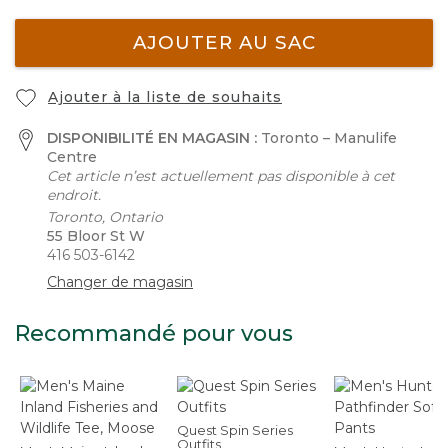
AJOUTER AU SAC
Ajouter à la liste de souhaits
DISPONIBILITÉ EN MAGASIN :
Toronto – Manulife
Centre
Cet article n’est actuellement pas disponible à cet
endroit.
Toronto, Ontario
55 Bloor St W
416 503-6142
Changer de magasin
Recommandé pour vous
Quest Spin Series
Outfits