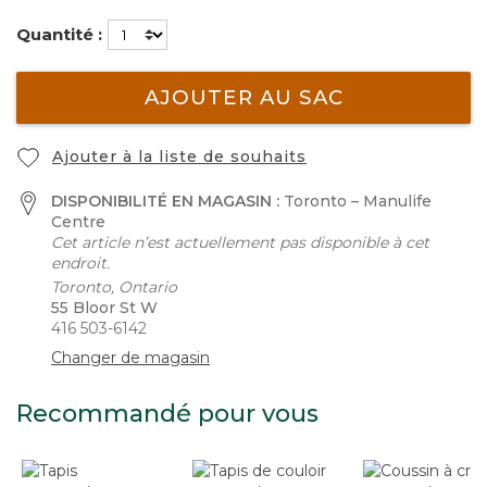
Quantité :
AJOUTER AU SAC
Ajouter à la liste de souhaits
DISPONIBILITÉ EN MAGASIN :
Toronto – Manulife
Centre
Cet article n’est actuellement pas disponible à cet
endroit.
Toronto, Ontario
55 Bloor St W
416 503-6142
Changer de magasin
Recommandé pour vous