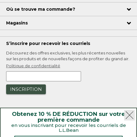
Où se trouve ma commande?
Magasins
S’inscrire pour recevoir les courriels
Découvrez des offres exclusives, les plus récentes nouvelles
sur les produits et de nouvelles façons de profiter du grand air.
Politique de confidentialité
INSCRIPTION
Obtenez 10 % DE RÉDUCTION sur votre
première commande
en vous inscrivant pour recevoir les courriels de
L.L.Bean
|
Sécurité
Politique de confidentialité