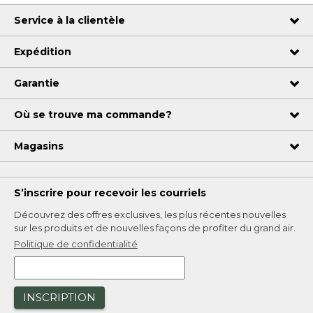
Service à la clientèle
Expédition
Garantie
Où se trouve ma commande?
Magasins
S’inscrire pour recevoir les courriels
Découvrez des offres exclusives, les plus récentes nouvelles
sur les produits et de nouvelles façons de profiter du grand air.
Politique de confidentialité
INSCRIPTION