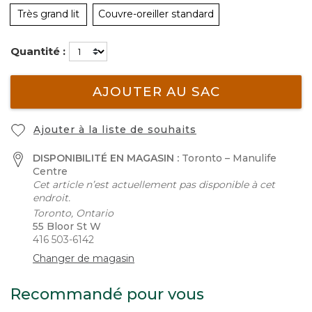
Très grand lit
Couvre-oreiller standard
Quantité :
AJOUTER AU SAC
Ajouter à la liste de souhaits
DISPONIBILITÉ EN MAGASIN :
Toronto – Manulife
Centre
Cet article n’est actuellement pas disponible à cet
endroit.
Toronto, Ontario
55 Bloor St W
416 503-6142
Changer de magasin
Recommandé pour vous