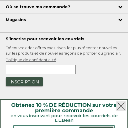
Où se trouve ma commande?
Magasins
S’inscrire pour recevoir les courriels
Découvrez des offres exclusives, les plus récentes nouvelles
sur les produits et de nouvelles façons de profiter du grand air.
Politique de confidentialité
INSCRIPTION
Obtenez 10 % DE RÉDUCTION sur votre
première commande
en vous inscrivant pour recevoir les courriels de
L.L.Bean
|
Sécurité
Politique de confidentialité