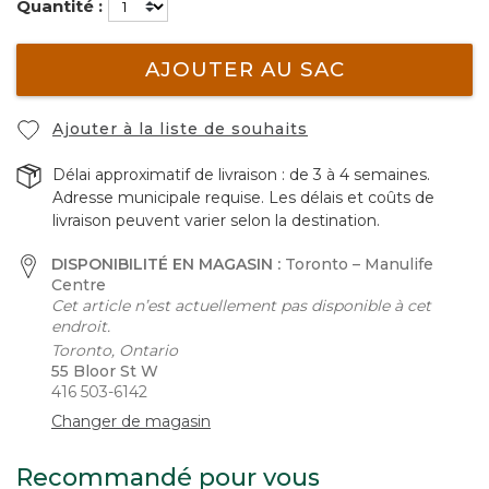
Quantité :
AJOUTER AU SAC
Ajouter à la liste de souhaits
Délai approximatif de livraison : de 3 à 4 semaines.
Adresse municipale requise. Les délais et coûts de
livraison peuvent varier selon la destination.
DISPONIBILITÉ EN MAGASIN :
Toronto – Manulife
Centre
Cet article n’est actuellement pas disponible à cet
endroit.
Toronto, Ontario
55 Bloor St W
416 503-6142
Changer de magasin
Recommandé pour vous