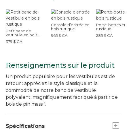
Console d’entrée en
Porte-bottes en 
bois rustique
rustique
Petit banc de
vestibule en bois
965 $ CA
285 $ CA
rustique
379 $ CA
Renseignements sur le produit
Un produit populaire pour les vestibules est de
retour : appréciez le style classique et la
commodité de notre banc de vestibule
polyvalent, magnifiquement fabriqué à partir de
bois de pin massif.
Spécifications