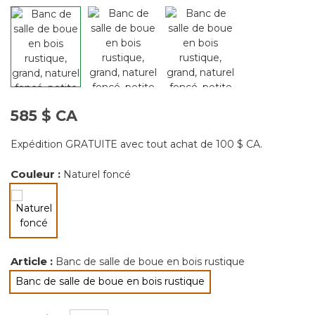
585 $ CA
Expédition GRATUITE avec tout achat de 100 $ CA.
Couleur :
Naturel foncé
sélectionné
Article :
Banc de salle de boue en bois rustique
Banc de salle de boue en bois rustique
sélectionné