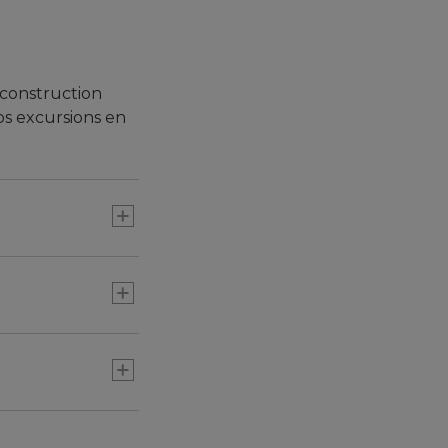
 construction
vos excursions en