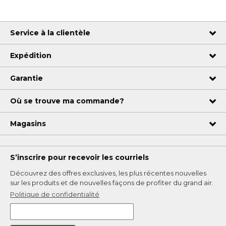
Service à la clientèle
Expédition
Garantie
Où se trouve ma commande?
Magasins
S’inscrire pour recevoir les courriels
Découvrez des offres exclusives, les plus récentes nouvelles
sur les produits et de nouvelles façons de profiter du grand air.
Politique de confidentialité