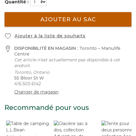
Quantité :
AJOUTER AU SAC
Ajouter à la liste de souhaits
DISPONIBILITÉ EN MAGASIN :
Toronto – Manulife
Centre
Cet article n’est actuellement pas disponible à cet
endroit.
Toronto, Ontario
55 Bloor St W
416 503-6142
Changer de magasin
Recommandé pour vous