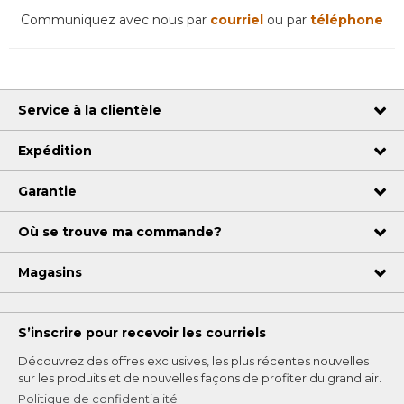
Communiquez avec nous par
courriel
ou par
téléphone
Service à la clientèle
Expédition
Garantie
Où se trouve ma commande?
Magasins
S’inscrire pour recevoir les courriels
Découvrez des offres exclusives, les plus récentes nouvelles
sur les produits et de nouvelles façons de profiter du grand air.
Politique de confidentialité