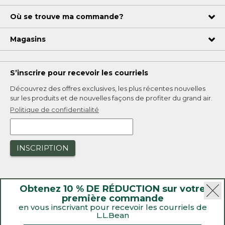
Où se trouve ma commande?
Magasins
S’inscrire pour recevoir les courriels
Découvrez des offres exclusives, les plus récentes nouvelles
sur les produits et de nouvelles façons de profiter du grand air.
Politique de confidentialité
INSCRIPTION
Obtenez 10 % DE RÉDUCTION sur votre
première commande
en vous inscrivant pour recevoir les courriels de
L.L.Bean
|
Sécurité
Politique de confidentialité