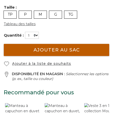
Taille :
TP
P
M
G
TG
Tableau des tailles
Quantité :
AJOUTER AU SAC
Ajouter à la liste de souhaits
DISPONIBILITÉ EN MAGASIN :
Sélectionnez les options
(p. ex., taille ou couleur)
Recommandé pour vous