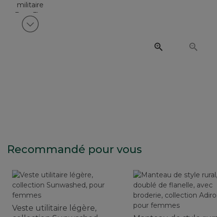
Voir article suivant
Recommandé pour vous
Veste utilitaire légère,