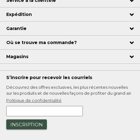
Service à la clientèle
Expédition
Garantie
Où se trouve ma commande?
Magasins
S’inscrire pour recevoir les courriels
Découvrez des offres exclusives, les plus récentes nouvelles
sur les produits et de nouvelles façons de profiter du grand air.
Politique de confidentialité
INSCRIPTION