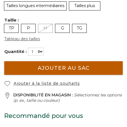
Tailles longues intermédiaires
Tailles plus
Taille :
TP
P
M
G
TG
Tableau des tailles
Quantité :
AJOUTER AU SAC
Ajouter à la liste de souhaits
DISPONIBILITÉ EN MAGASIN :
Sélectionnez les options
(p. ex., taille ou couleur)
Recommandé pour vous