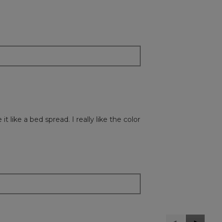
 like a bed spread. I really like the color