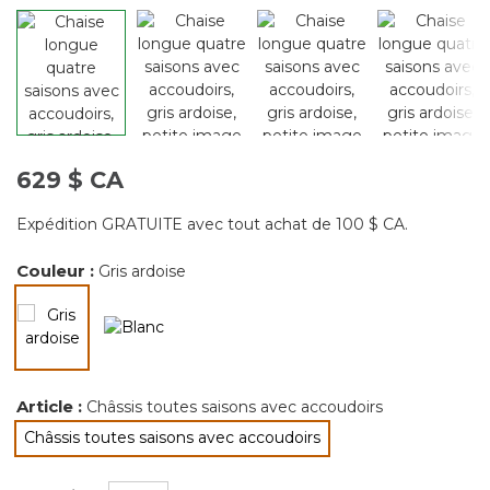
629 $ CA
Expédition GRATUITE avec tout achat de 100 $ CA.
Couleur :
Gris ardoise
sélectionné
Article :
Châssis toutes saisons avec accoudoirs
Châssis toutes saisons avec accoudoirs
sélectionné