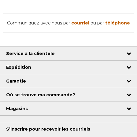
Communiquez avec nous par
courriel
ou par
téléphone
Service à la clientèle
Expédition
Garantie
Où se trouve ma commande?
Magasins
S’inscrire pour recevoir les courriels