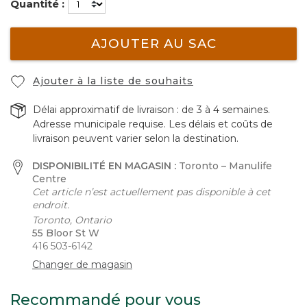
Quantité :
AJOUTER AU SAC
Ajouter à la liste de souhaits
Délai approximatif de livraison : de 3 à 4 semaines.
Adresse municipale requise. Les délais et coûts de
livraison peuvent varier selon la destination.
DISPONIBILITÉ EN MAGASIN :
Toronto – Manulife
Centre
Cet article n’est actuellement pas disponible à cet
endroit.
Toronto, Ontario
55 Bloor St W
416 503-6142
Changer de magasin
Recommandé pour vous