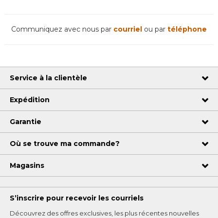
Communiquez avec nous par
courriel
ou par
téléphone
Service à la clientèle
Expédition
Garantie
Où se trouve ma commande?
Magasins
S’inscrire pour recevoir les courriels
Découvrez des offres exclusives, les plus récentes nouvelles