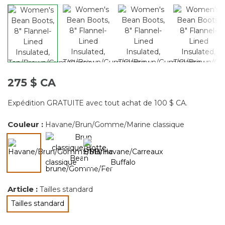
275 $ CA
Expédition GRATUITE avec tout achat de 100 $ CA.
Couleur :
Havane/Brun/Gomme/Marine classique
sélectionné
Article :
Tailles standard
Tailles standard
sélectionné