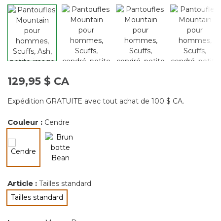
129,95 $ CA
Expédition GRATUITE avec tout achat de 100 $ CA.
Couleur :
Cendre
sélectionné
Article :
Tailles standard
Tailles standard
sélectionné