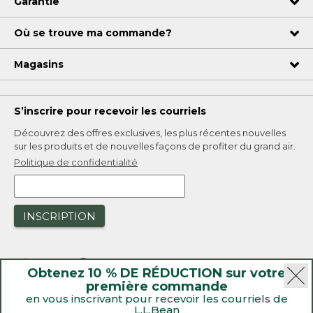
Garantie
Où se trouve ma commande?
Magasins
S’inscrire pour recevoir les courriels
Découvrez des offres exclusives, les plus récentes nouvelles
sur les produits et de nouvelles façons de profiter du grand air.
Politique de confidentialité
INSCRIPTION
Obtenez 10 % DE RÉDUCTION sur votre
première commande
en vous inscrivant pour recevoir les courriels de
L.L.Bean