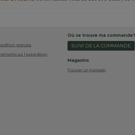
Où se trouve ma commande
pédition gratuite
SUIVI DE LA COMMANDE
nements sur l’expédition
Magasins
Trouver un magasin