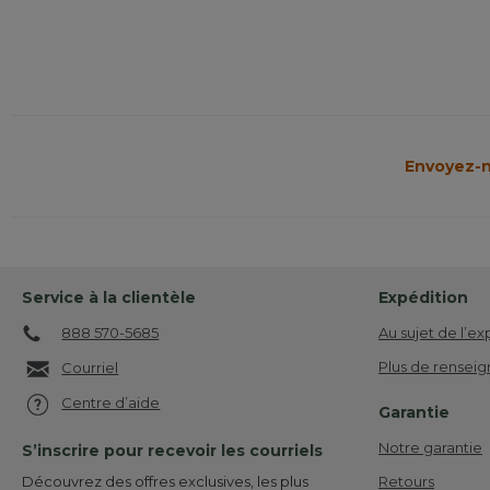
Envoyez-n
Service à la clientèle
Expédition
888 570-5685
Au sujet de l’ex
Plus de renseig
Courriel
Centre d’aide
Garantie
Notre garantie
S’inscrire pour recevoir les courriels
Retours
Découvrez des offres exclusives, les plus