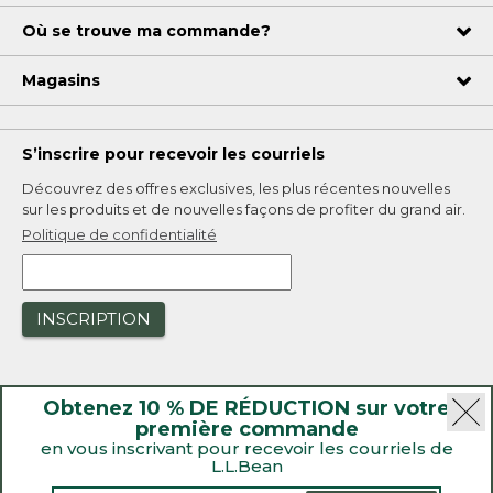
Où se trouve ma commande?
Magasins
S’inscrire pour recevoir les courriels
Découvrez des offres exclusives, les plus récentes nouvelles
sur les produits et de nouvelles façons de profiter du grand air.
Politique de confidentialité
INSCRIPTION
Obtenez 10 % DE RÉDUCTION sur votre
première commande
en vous inscrivant pour recevoir les courriels de
L.L.Bean
|
Sécurité
Politique de confidentialité