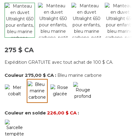
275 $ CA
Expédition GRATUITE avec tout achat de 100 $ CA.
Couleur
275,00 $ CA
:
Bleu marine carbone
sélectionné
Couleur en solde
226,00 $ CA
: