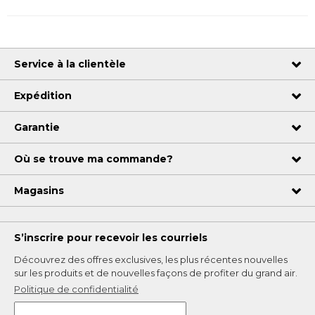
Service à la clientèle
Expédition
Garantie
Où se trouve ma commande?
Magasins
S’inscrire pour recevoir les courriels
Découvrez des offres exclusives, les plus récentes nouvelles
sur les produits et de nouvelles façons de profiter du grand air.
Politique de confidentialité