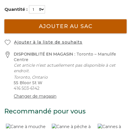
Quantité :
AJOUTER AU SAC
Ajouter à la liste de souhaits
DISPONIBILITÉ EN MAGASIN :
Toronto – Manulife
Centre
Cet article n’est actuellement pas disponible à cet
endroit.
Toronto, Ontario
55 Bloor St W
416 503-6142
Changer de magasin
Recommandé pour vous