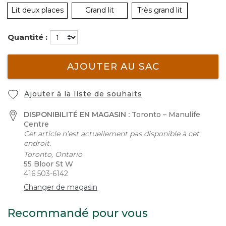
Lit deux places
Grand lit
Très grand lit
Quantité :
AJOUTER AU SAC
Ajouter à la liste de souhaits
DISPONIBILITÉ EN MAGASIN :
Toronto – Manulife
Centre
Cet article n’est actuellement pas disponible à cet
endroit.
Toronto, Ontario
55 Bloor St W
416 503-6142
Changer de magasin
Recommandé pour vous