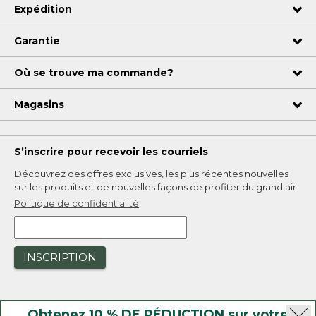
Expédition
Garantie
Où se trouve ma commande?
Magasins
S’inscrire pour recevoir les courriels
Découvrez des offres exclusives, les plus récentes nouvelles
sur les produits et de nouvelles façons de profiter du grand air.
Politique de confidentialité
INSCRIPTION
Obtenez 10 % DE RÉDUCTION sur votre