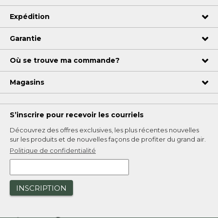
Expédition
Garantie
Où se trouve ma commande?
Magasins
S’inscrire pour recevoir les courriels
Découvrez des offres exclusives, les plus récentes nouvelles
sur les produits et de nouvelles façons de profiter du grand air.
Politique de confidentialité
INSCRIPTION