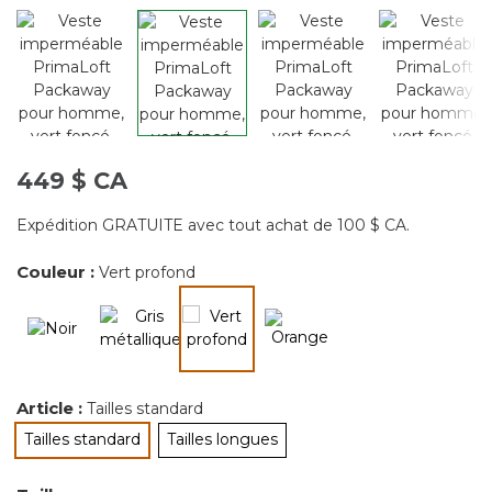
449 $ CA
Expédition GRATUITE avec tout achat de 100 $ CA.
Couleur :
Vert profond
sélectionné
Article :
Tailles standard
Tailles standard
Tailles longues
sélectionné