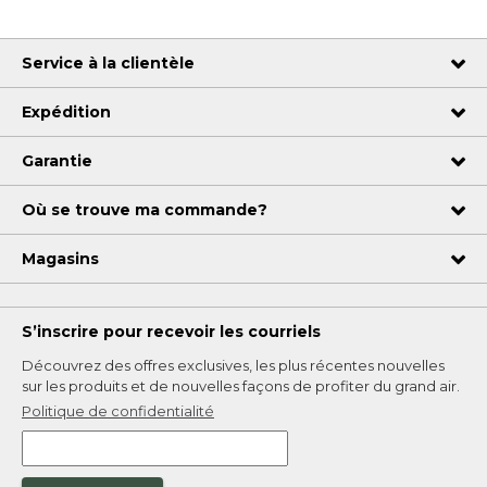
Service à la clientèle
Expédition
Garantie
Où se trouve ma commande?
Magasins
S’inscrire pour recevoir les courriels
Découvrez des offres exclusives, les plus récentes nouvelles
sur les produits et de nouvelles façons de profiter du grand air.
Politique de confidentialité