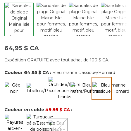
64,95 $ CA
Expédition GRATUITE avec tout achat de 100 $ CA.
Couleur
64,95 $ CA
:
Bleu marine classique/Homard
sélectionné
Couleur en solde
49,95 $ CA
: