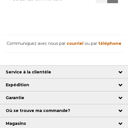
Reviews
Reviews
Communiquez avec nous par
courriel
ou par
téléphone
Service à la clientèle
Expédition
Garantie
Où se trouve ma commande?
Magasins