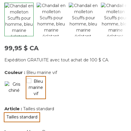
99,95 $ CA
Expédition GRATUITE avec tout achat de 100 $ CA.
Couleur :
Bleu marine vif
sélectionné
Article :
Tailles standard
Tailles standard
sélectionné