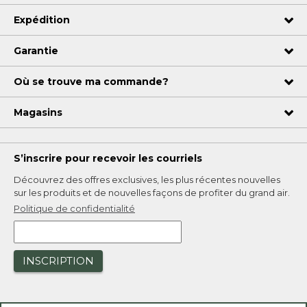
Expédition
Garantie
Où se trouve ma commande?
Magasins
S’inscrire pour recevoir les courriels
Découvrez des offres exclusives, les plus récentes nouvelles
sur les produits et de nouvelles façons de profiter du grand air.
Politique de confidentialité
INSCRIPTION