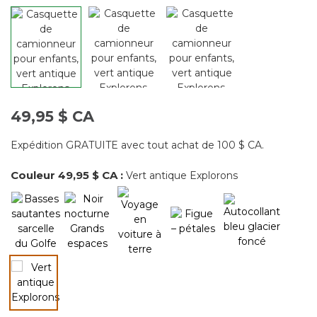
49,95 $ CA
Expédition GRATUITE avec tout achat de 100 $ CA.
Couleur
49,95 $ CA
:
Vert antique Explorons
sélectionné