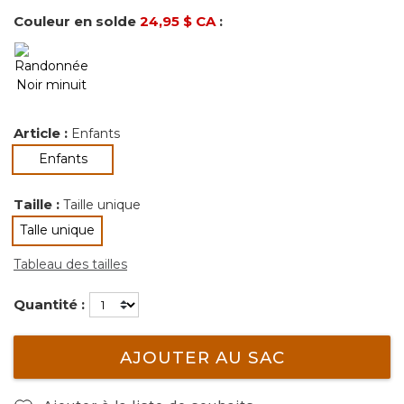
Couleur en solde
24,95 $ CA
:
Article :
Enfants
sélectionné
Enfants
Taille :
Taille unique
Talle unique
sélectionné
Tableau des tailles
Quantité :
AJOUTER AU SAC