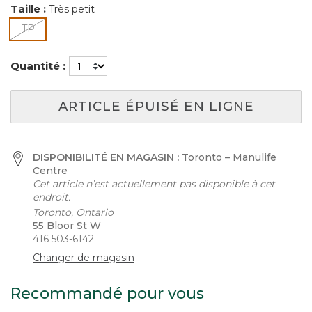
Taille :
Très petit
sélectionné
TP
Quantité :
ARTICLE ÉPUISÉ EN LIGNE
DISPONIBILITÉ EN MAGASIN :
Toronto – Manulife
Centre
Cet article n’est actuellement pas disponible à cet
endroit.
Toronto, Ontario
55 Bloor St W
416 503-6142
Changer de magasin
Recommandé pour vous