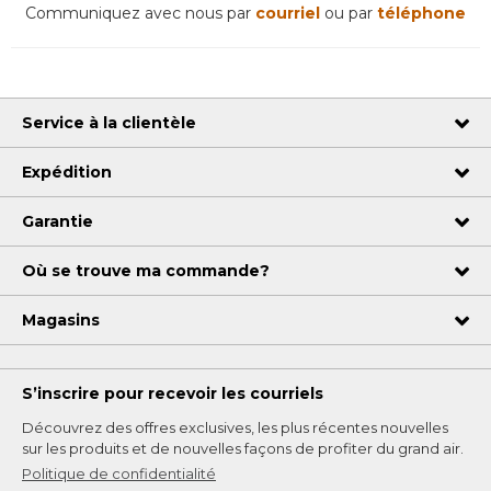
Communiquez avec nous par
courriel
ou par
téléphone
Service à la clientèle
Expédition
Garantie
Où se trouve ma commande?
Magasins
S’inscrire pour recevoir les courriels
Découvrez des offres exclusives, les plus récentes nouvelles
sur les produits et de nouvelles façons de profiter du grand air.
Politique de confidentialité